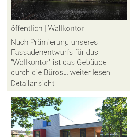
öffentlich | Wallkontor
Nach Prämierung unseres
Fassadenentwurfs für das
"Wallkontor" ist das Gebäude
durch die Büros…
weiter lesen
Detailansicht