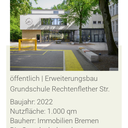
öffentlich | Erweiterungsbau
Grundschule Rechtenflether Str.
Baujahr: 2022
Nutzfläche: 1.000 qm
Bauherr: Immobilien Bremen