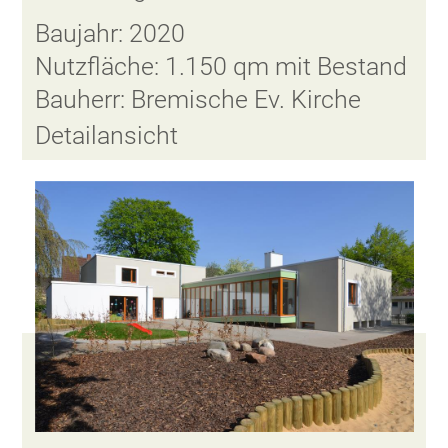
Baujahr: 2020
Nutzfläche: 1.150 qm mit Bestand
Bauherr: Bremische Ev. Kirche
Detailansicht