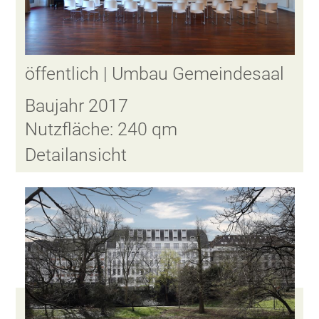
öffentlich | Umbau Gemeindesaal
Baujahr 2017
Nutzfläche: 240 qm
Detailansicht