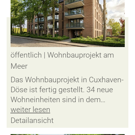
öffentlich | Wohnbauprojekt am
Meer
Das Wohnbauprojekt in Cuxhaven-
Döse ist fertig gestellt. 34 neue
Wohneinheiten sind in dem…
weiter lesen
Detailansicht