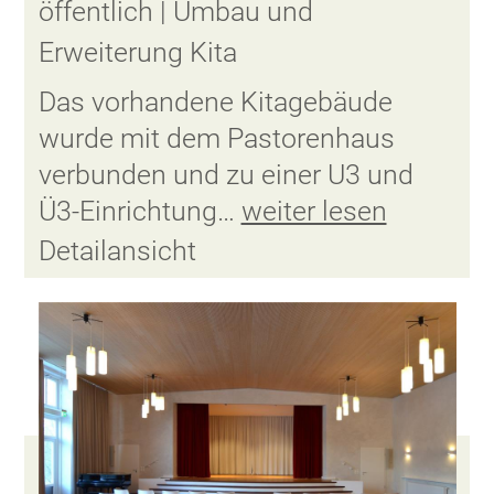
öffentlich | Umbau und
Erweiterung Kita
Das vorhandene Kitagebäude
wurde mit dem Pastorenhaus
verbunden und zu einer U3 und
Ü3-Einrichtung…
weiter lesen
Detailansicht