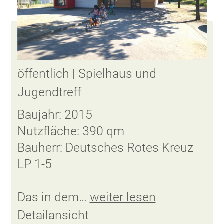
öffentlich | Spielhaus und
Jugendtreff
Baujahr: 2015
Nutzfläche: 390 qm
Bauherr: Deutsches Rotes Kreuz
LP 1-5
Das in dem…
weiter lesen
Detailansicht