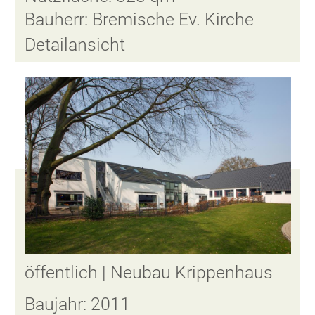
Bauherr: Bremische Ev. Kirche
Detailansicht
öffentlich | Neubau Krippenhaus
Baujahr: 2011