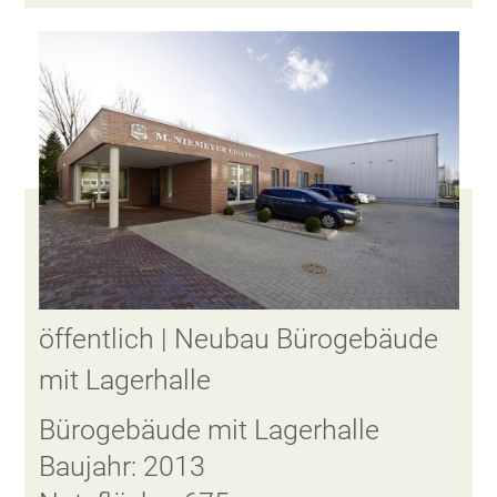
öffentlich | Neubau Bürogebäude
mit Lagerhalle
Bürogebäude mit Lagerhalle
Baujahr: 2013