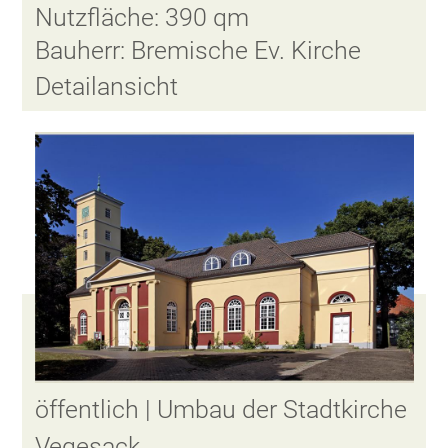
Nutzfläche: 390 qm
Bauherr: Bremische Ev. Kirche
Detailansicht
öffentlich | Umbau der Stadtkirche
Vegesack