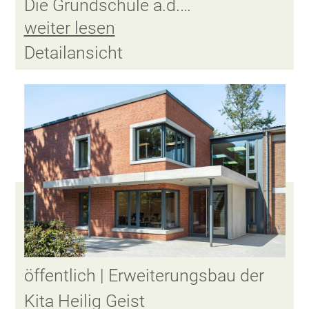
Die Grundschule a.d.…
weiter lesen
Detailansicht
öffentlich | Erweiterungsbau der
Kita Heilig Geist